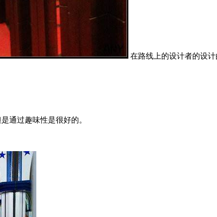
在路线上的设计者的设计
但是通过趣味性是很好的。