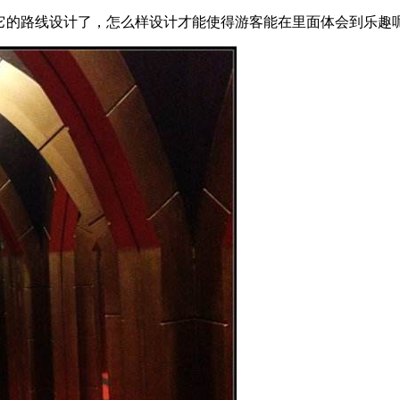
它的路线设计了，怎么样设计才能使得游客能在里面体会到乐趣