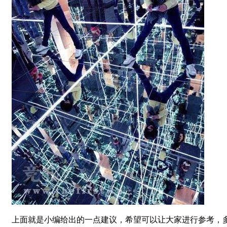
上面就是小编给出的一点建议，希望可以让大家进行参考，