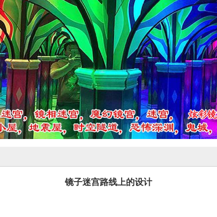
镜子迷宫路线上的设计