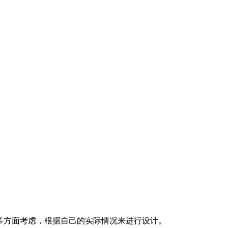
多方面考虑，根据自己的实际情况来进行设计。