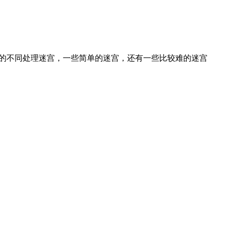
的不同处理迷宫，一些简单的迷宫，还有一些比较难的迷宫