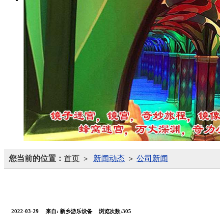
您当前的位置：
首页
新闻动态
公司新闻
>
>
2022-03-29
来自:
新乡游乐设备
浏览次数:305