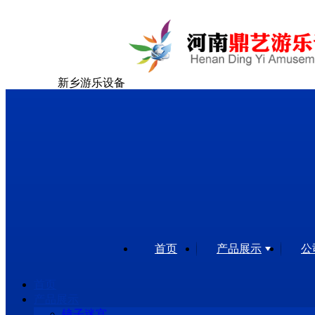
新乡游乐设备
首页
产品展示
公
首页
产品展示
镜子迷宫