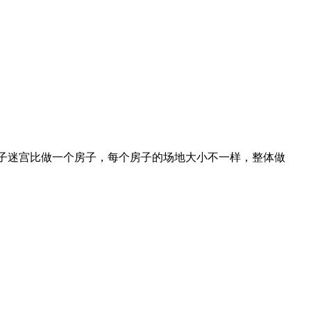
子迷宫比做一个房子，每个房子的场地大小不一样，整体做