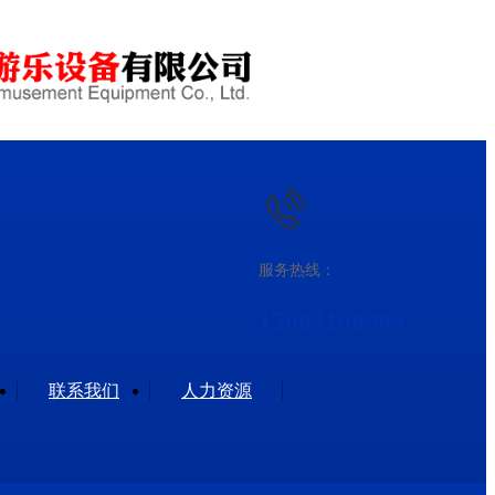
服务热线：
15083100999
联系我们
人力资源