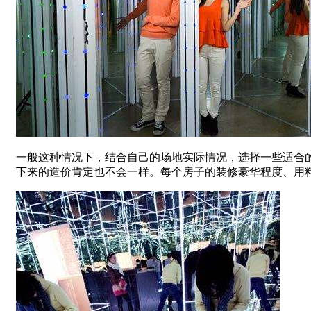
一般这种情况下，结合自己的场地实际情况，选择一些适合
下来的造价肯定也不会一样。每个房子的装修豪华程度、用