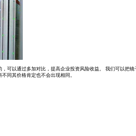
的，可以通过多加对比，提高企业投资风险收益。 我们可以把镜
料不同其价格肯定也不会出现相同。