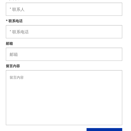
*
联系电话
邮箱
留言内容