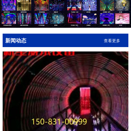
新闻动态
查看更多