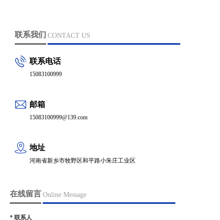
联系我们
CONTACT US
联系电话
15083100999
邮箱
15083100999@139.com
地址
河南省新乡市牧野区和平路小朱庄工业区
在线留言
Online Message
*
联系人