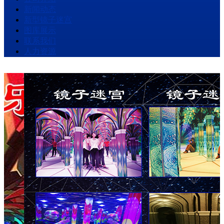
新闻动态
新型镜子迷宫
图库展示
联系我们
人力资源