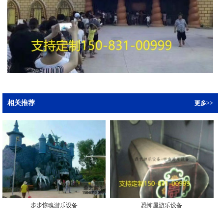
相关推荐
更多>>
步步惊魂游乐设备
恐怖屋游乐设备