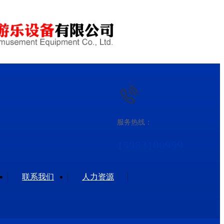
服务热线：
15083100999
联系我们
人力资源