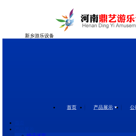
新乡游乐设备
首页
产品展示
公
首页
产品展示
镜子迷宫